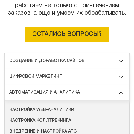
работаем не только с привлечением
заказов, а еще и умеем их обрабатывать.
ОСТАЛИСЬ ВОПРОСЫ?
СОЗДАНИЕ И ДОРАБОТКА САЙТОВ
ЦИФРОВОЙ МАРКЕТИНГ
АВТОМАТИЗАЦИЯ И АНАЛИТИКА
НАСТРОЙКА WEB-АНАЛИТИКИ
НАСТРОЙКА КОЛЛТРЕКИНГА
ВНЕДРЕНИЕ И НАСТРОЙКА АТС