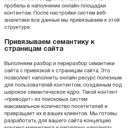
пробелы в наполнении онлайн-площадки
контентом. После настройки систем веб-
аналитики все данные мы привязываем к этой
структуре.
Привязываем семантику к
страницам сайта
Выполняем разбор и переразбор семантики
сайта с привязкой к страницам сайта. Это
позволяет наполнить онлайн ресурс полезным
для пользователей контентом, созданным под
широкое семантическое ядро. Такой контент
«приводит» из поисковых систем
максимальное количество посетителей и
превращает их в ваших клиентов. Мы готовы
разработать для вашего сайта концепцию