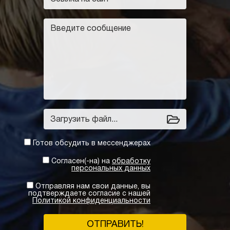
Загрузить файл...
Готов обсудить в мессенджерах
Согласен(-на) на
обработку
персональных данных
Отправляя нам свои данные, вы
подтверждаете согласие с нашей
Политикой конфиденциальности
ОТПРАВИТЬ!