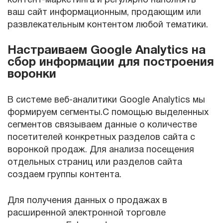
контент-маркетинга и регулярно наполнять
ваш сайт информационным, продающим или
развлекательным контентом любой тематики.
Настраиваем Google Analytics на
сбор информации для построения
воронки
В системе веб-аналитики Google Analytics мы
формируем сегменты.С помощью выделенных
сегментов связываем данные о количестве
посетителей конкретных разделов сайта с
воронкой продаж. Для анализа посещения
отдельных страниц или разделов сайта
создаем группы контента.
Для получения данных о продажах в
расширенной электронной торговле