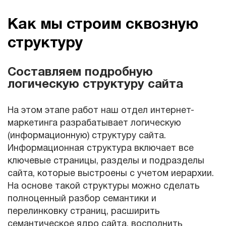
Как мы строим сквозную
структуру
Составляем подробную
логическую структуру сайта
На этом этапе работ наш отдел интернет-
маркетинга разрабатывает логическую
(информационную) структуру сайта.
Информационная структура включает все
ключевые страницы, разделы и подразделы
сайта, которые выстроены с учетом иерархии.
На основе такой структуры можно сделать
полноценный разбор семантики и
перелинковку страниц, расширить
семантическое ядро сайта, восполнить