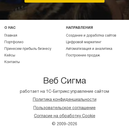
О НАС
НАПРАВЛЕНИЯ
Главная
Создание и доработка сайтов
Портфолио
Цифровой маркетинг
Принесем прибыль бизнесу
Автоматизация и аналитика
Кейсы
Построение продаж
Контакты
Веб Сигма
работает на 1С-Битрикс:управление сайтом
Политика конфиденциальности
Пользовательское соглашение
Согласие на обработку Cookie
© 2009–2026