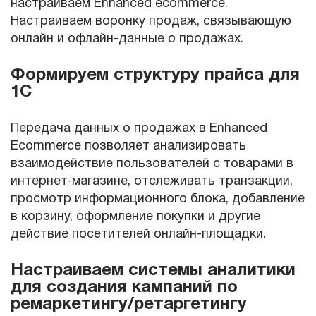
настраиваем Enhanced ecommerce.
Настраиваем воронку продаж, связывающую
онлайн и офлайн-данные о продажах.
Формируем структуру прайса для
1С
Передача данных о продажах в Enhanced
Ecommerce позволяет анализировать
взаимодействие пользователей с товарами в
интернет-магазине, отслеживать транзакции,
просмотр информационного блока, добавление
в корзину, оформление покупки и другие
действие посетителей онлайн-площадки.
Настраиваем системы аналитики
для создания кампаний по
ремаркетингу/ретаргетингу