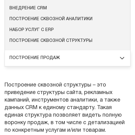
ВНЕДРЕНИЕ СRM
ПОСТРОЕНИЕ СКВОЗНОЙ АНАЛИТИКИ
НАБОР УСЛУГ С ERP
ПОСТРОЕНИЕ СКВОЗНОЙ СТРУКТУРЫ
ПОСТРОЕНИЕ ПРОДАЖ
Построение сквозной структуры – это
приведение структуры сайта, рекламных
кампаний, инструментов аналитики, а также
данных CRM к единому стандарту. Такая
единая структура позволяет видеть полную
воронку продаж, в том числе с детализацией
по конкретным услугам и/или товарам.