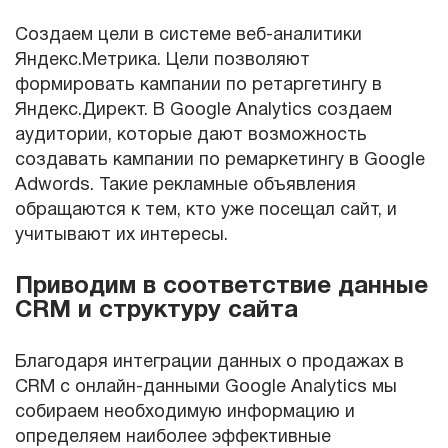
Создаем цели в системе веб-аналитики
Яндекс.Метрика. Цели позволяют
формировать кампании по ретаргетингу в
Яндекс.Директ. В Google Analytics создаем
аудитории, которые дают возможность
создавать кампании по ремаркетингу в Google
Adwords. Такие рекламные объявления
обращаются к тем, кто уже посещал сайт, и
учитывают их интересы.
Приводим в соответствие данные
CRM и структуру сайта
Благодаря интеграции данных о продажах в
CRM с онлайн-данными Google Analytics мы
собираем необходимую информацию и
определяем наиболее эффективные