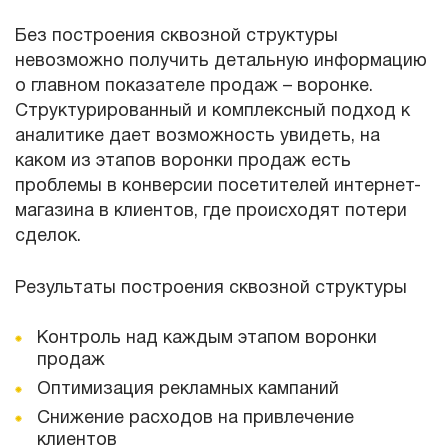
Без построения сквозной структуры
невозможно получить детальную информацию
о главном показателе продаж – воронке.
Структурированный и комплексный подход к
аналитике дает возможность увидеть, на
каком из этапов воронки продаж есть
проблемы в конверсии посетителей интернет-
магазина в клиентов, где происходят потери
сделок.
Результаты построения сквозной структуры
Контроль над каждым этапом воронки
продаж
Оптимизация рекламных кампаний
Снижение расходов на привлечение
клиентов