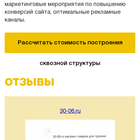
маркетинговые мероприятия по повышению
конверсий сайта, оптимальные рекламные
каналы.
Рассчитать стоимость построения
сквозной структуры
ОТЗЫВЫ
30-06.ru