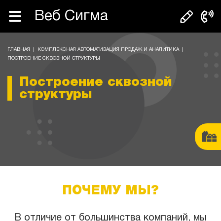
Веб Сигма
ГЛАВНАЯ
|
КОМПЛЕКСНАЯ АВТОМАТИЗАЦИЯ ПРОДАЖ И АНАЛИТИКА
|
ПОСТРОЕНИЕ СКВОЗНОЙ СТРУКТУРЫ
Построение сквозной
структуры
ПОЧЕМУ МЫ?
В отличие от большинства компаний, мы