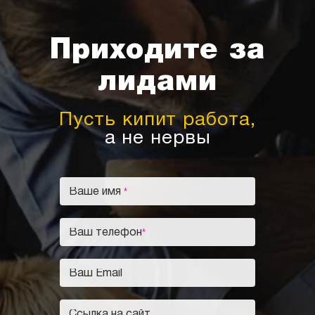
Приходите за
лидами
Пусть кипит работа,
а не нервы