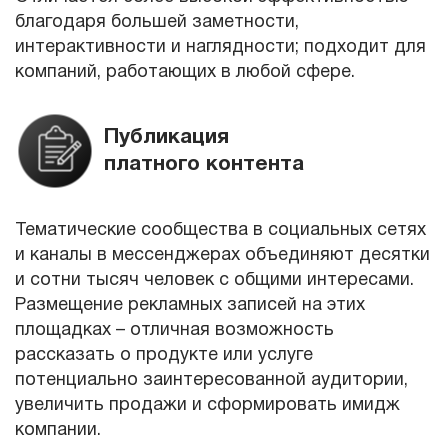
благодаря большей заметности,
интерактивности и наглядности; подходит для
компаний, работающих в любой сфере.
Публикация
платного контента
Тематические сообщества в социальных сетях
и каналы в мессенджерах объединяют десятки
и сотни тысяч человек с общими интересами.
Размещение рекламных записей на этих
площадках – отличная возможность
рассказать о продукте или услуге
потенциально заинтересованной аудитории,
увеличить продажи и сформировать имидж
компании.