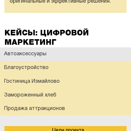
оригинальные и эффективные решения.
КЕЙСЫ: ЦИФРОВОЙ
МАРКЕТИНГ
Автоаксессуары
Благоустройство
Гостиница Измайлово
Замороженный хлеб
Продажа аттракционов