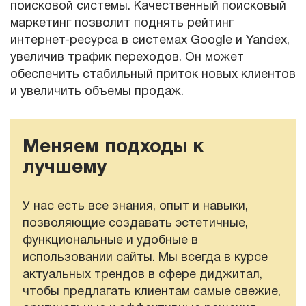
поисковой системы. Качественный поисковый
маркетинг позволит поднять рейтинг
интернет-ресурса в системах Google и Yandex,
увеличив трафик переходов. Он может
обеспечить стабильный приток новых клиентов
и увеличить объемы продаж.
Меняем подходы к
лучшему
У нас есть все знания, опыт и навыки,
позволяющие создавать эстетичные,
функциональные и удобные в
использовании сайты. Мы всегда в курсе
актуальных трендов в сфере диджитал,
чтобы предлагать клиентам самые свежие,