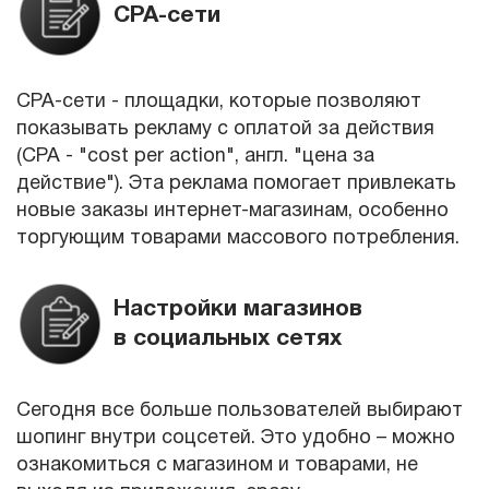
CPA-сети
CPA-сети - площадки, которые позволяют
показывать рекламу с оплатой за действия
(CPA - "cost per action", англ. "цена за
действие"). Эта реклама помогает привлекать
новые заказы интернет-магазинам, особенно
торгующим товарами массового потребления.
Настройки магазинов
в социальных сетях
Сегодня все больше пользователей выбирают
шопинг внутри соцсетей. Это удобно – можно
ознакомиться с магазином и товарами, не