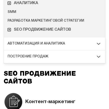
АНАЛИТИКА
SMM
РАЗРАБОТКА МАРКЕТИНГОВОЙ СТРАТЕГИИ
SEO ПРОДВИЖЕНИЕ САЙТОВ
АВТОМАТИЗАЦИЯ И АНАЛИТИКА
ПОСТРОЕНИЕ ПРОДАЖ
SEO ПРОДВИЖЕНИЕ
САЙТОВ
Контент-маркетинг