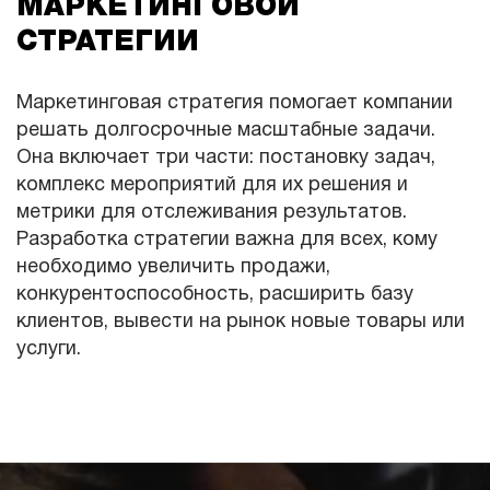
МАРКЕТИНГОВОЙ
СТРАТЕГИИ
Маркетинговая стратегия помогает компании
решать долгосрочные масштабные задачи.
Она включает три части: постановку задач,
комплекс мероприятий для их решения и
метрики для отслеживания результатов.
Разработка стратегии важна для всех, кому
необходимо увеличить продажи,
конкурентоспособность, расширить базу
клиентов, вывести на рынок новые товары или
услуги.