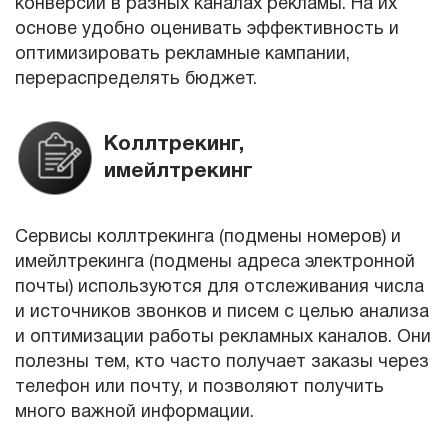
конверсий в разных каналах рекламы. На их
основе удобно оценивать эффективность и
оптимизировать рекламные кампании,
перераспределять бюджет.
Коллтрекинг,
имейлтрекинг
Сервисы коллтрекинга (подмены номеров) и
имейлтрекинга (подмены адреса электронной
почты) используются для отслеживания числа
и источников звонков и писем с целью анализа
и оптимизации работы рекламных каналов. Они
полезны тем, кто часто получает заказы через
телефон или почту, и позволяют получить
много важной информации.