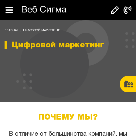
Веб Сигма
ГЛАВНАЯ
|
ЦИФРОВОЙ МАРКЕТИНГ
Цифровой маркетинг
ПОЧЕМУ МЫ?
В отличие от большинства компаний, мы