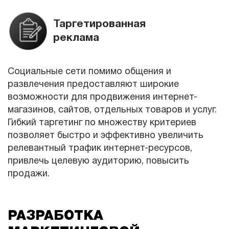
Таргетированная
реклама
Социальные сети помимо общения и
развлечения предоставляют широкие
возможности для продвижения интернет-
магазинов, сайтов, отдельных товаров и услуг.
Гибкий таргетинг по множеству критериев
позволяет быстро и эффективно увеличить
релевантный трафик интернет-ресурсов,
привлечь целевую аудиторию, повысить
продажи.
РАЗРАБОТКА