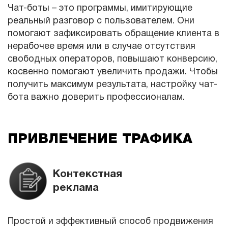
Чат-боты – это программы, имитирующие
реальный разговор с пользователем. Они
помогают зафиксировать обращение клиента в
нерабочее время или в случае отсутствия
свободных операторов, повышают конверсию,
косвенно помогают увеличить продажи. Чтобы
получить максимум результата, настройку чат-
бота важно доверить профессионалам.
ПРИВЛЕЧЕНИЕ ТРАФИКА
Контекстная
реклама
Простой и эффективный способ продвижения