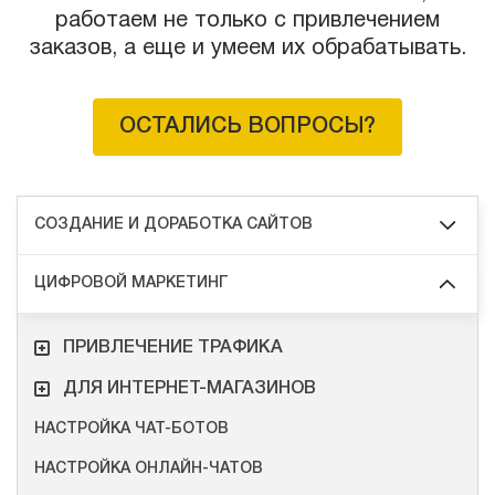
работаем не только с привлечением
заказов, а еще и умеем их обрабатывать.
ОСТАЛИСЬ ВОПРОСЫ?
СОЗДАНИЕ И ДОРАБОТКА САЙТОВ
ЦИФРОВОЙ МАРКЕТИНГ
ПРИВЛЕЧЕНИЕ ТРАФИКА
ДЛЯ ИНТЕРНЕТ-МАГАЗИНОВ
НАСТРОЙКА ЧАТ-БОТОВ
НАСТРОЙКА ОНЛАЙН-ЧАТОВ