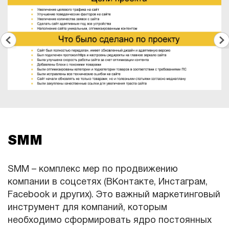
SMM
SMM – комплекс мер по продвижению
компании в соцсетях (ВКонтакте, Инстаграм,
Facebook и других). Это важный маркетинговый
инструмент для компаний, которым
необходимо сформировать ядро постоянных