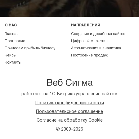
О НАС
НАПРАВЛЕНИЯ
Главная
Создание и доработка сайтов
Портфолио
Цифровой маркетинг
Принесем прибыль бизнесу
Автоматизация и аналитика
Кейсы
Построение продаж
Контакты
Веб Сигма
работает на 1С-Битрикс:управление сайтом
Политика конфиденциальности
Пользовательское соглашение
Согласие на обработку Cookie
© 2009–2026