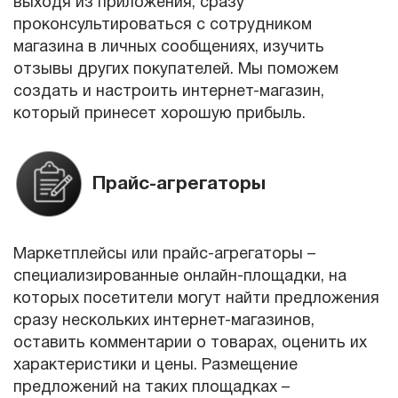
выходя из приложения, сразу
проконсультироваться с сотрудником
магазина в личных сообщениях, изучить
отзывы других покупателей. Мы поможем
создать и настроить интернет-магазин,
который принесет хорошую прибыль.
Прайс-агрегаторы
Маркетплейсы или прайс-агрегаторы –
специализированные онлайн-площадки, на
которых посетители могут найти предложения
сразу нескольких интернет-магазинов,
оставить комментарии о товарах, оценить их
характеристики и цены. Размещение
предложений на таких площадках –