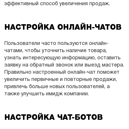
эффективный способ увеличения продаж.
НАСТРОЙКА ОНЛАЙН-ЧАТОВ
Пользователи часто пользуются онлайн-
чатами, чтобы уточнить наличие товара,
узнать интересующую информацию, оставить
заявку на обратный звонок или выезд мастера.
Правильно настроенный онлайн-чат поможет
увеличить первичные и повторные продажи,
привлечь больше новых пользователей, а
также улучшить имидж компании.
НАСТРОЙКА ЧАТ-БОТОВ