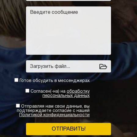
Загрузить файл...
Готов обсудить в мессенджерах
Согласен(-на) на
обработку
персональных данных
Отправляя нам свои данные, вы
подтверждаете согласие с нашей
Политикой конфиденциальности
ОТПРАВИТЬ!