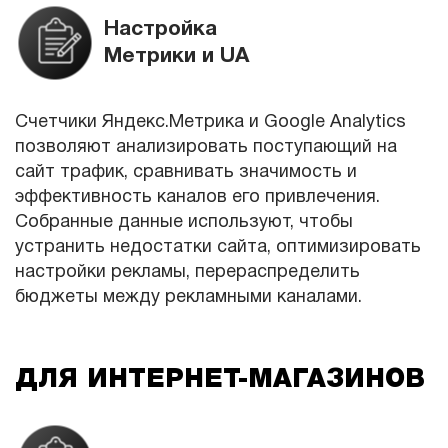
Настройка
Метрики и UA
Счетчики Яндекс.Метрика и Google Analytics
позволяют анализировать поступающий на
сайт трафик, сравнивать значимость и
эффективность каналов его привлечения.
Собранные данные используют, чтобы
устранить недостатки сайта, оптимизировать
настройки рекламы, перераспределить
бюджеты между рекламными каналами.
ДЛЯ ИНТЕРНЕТ-МАГАЗИНОВ