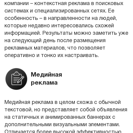
компании – контекстная реклама в поисковых
системах и специализированных сетях. Ее
особенность – в направленности на людей,
которые недавно интересовались схожей
информацией. Результаты можно заметить уже
на следующий день после размещения
рекламных материалов, что позволяет
оперативно и тонко их настраивать.
Медийная
реклама
Медийная реклама в целом схожа с обычной
текстовой, но представляет собой объявления
на статичных и анимированных баннерах с
дополнительными визуальными элементами.
Отличается более высокой эффективностью