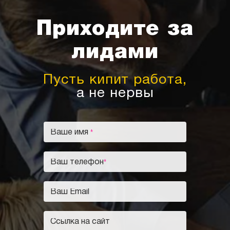
Приходите за
лидами
Пусть кипит работа,
а не нервы