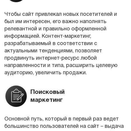
Чтобы сайт привлекал новых посетителей и
был им интересен, его важно наполнять
релевантной и правильно оформленной
информацией. Контент-маркетинг,
разрабатываемый в соответствии с
актуальными тенденциями, позволяет
продвинуть интернет-ресурс любой
направленности и типа, расширить целевую
аудиторию, увеличить продажи.
Поисковый
маркетинг
Основной путь, который в первый раз ведет
большинство пользователей на сайт – выдача