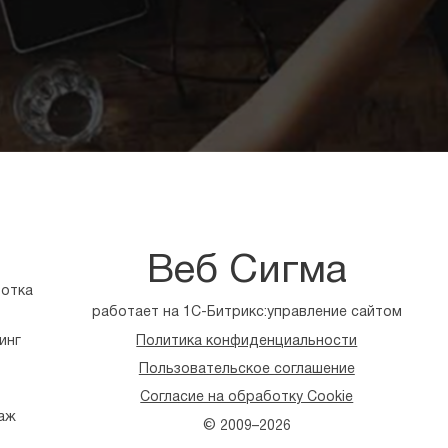
Веб Сигма
ботка
работает на 1С-Битрикс:управление сайтом
Политика конфиденциальности
инг
Пользовательское соглашение
Согласие на обработку Cookie
аж
© 2009–2026