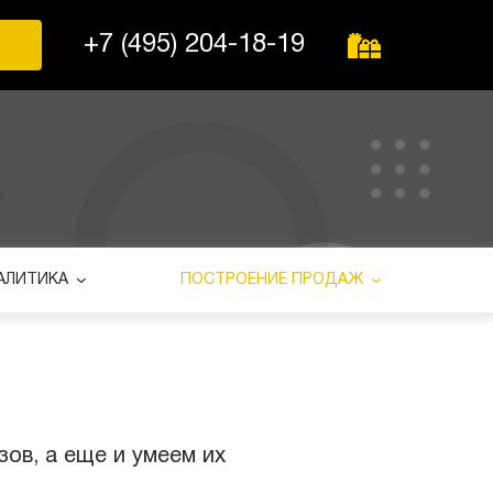
+7 (495) 204-18-19
АЛИТИКА
ПОСТРОЕНИЕ ПРОДАЖ
ов, а еще и умеем их