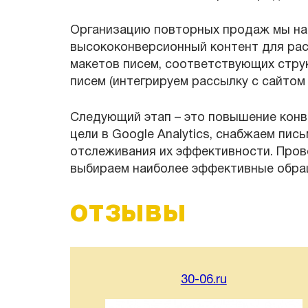
Организацию повторных продаж мы нач
высококонверсионный контент для рас
макетов писем, соответствующих стру
писем (интегрируем рассылку с сайтом 
Следующий этап – это повышение конв
цели в Google Analytics, снабжаем пи
отслеживания их эффективности. Пров
выбираем наиболее эффективные обра
ОТЗЫВЫ
30-06.ru