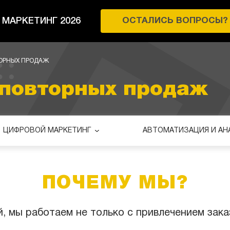
МАРКЕТИНГ 2026
ОСТАЛИСЬ ВОПРОСЫ?
ОРНЫХ ПРОДАЖ
 повторных продаж
ЦИФРОВОЙ МАРКЕТИНГ
АВТОМАТИЗАЦИЯ И АН
ПОЧЕМУ МЫ?
, мы работаем не только с привлечением заказ