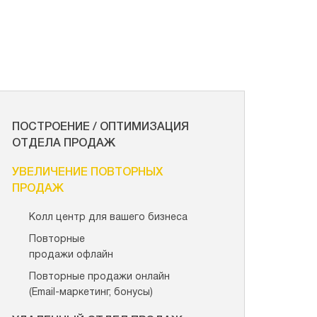
ПОСТРОЕНИЕ / ОПТИМИЗАЦИЯ
ОТДЕЛА ПРОДАЖ
УВЕЛИЧЕНИЕ ПОВТОРНЫХ
ПРОДАЖ
Колл центр для вашего бизнеса
Повторные
продажи офлайн
Повторные продажи онлайн
(Еmail-маркетинг, бонусы)