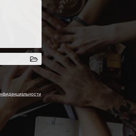
онфиденциальности