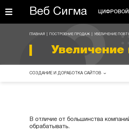
Веб Сигма
ЦИФРОВОЙ 
ГЛАВНАЯ
|
ПОСТРОЕНИЕ ПРОДАЖ
|
УВЕЛИЧЕНИЕ ПОВТ
Увеличение
СОЗДАНИЕ И ДОРАБОТКА САЙТОВ
В отличие от большинства компаний
обрабатывать.