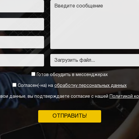
Загрузить файл...
Готов обсудить в мессенджерах
Согласен(-на) на
обработку персональных данных
вои данные, вы подтверждаете согласие с нашей
Политикой к
ОТПРАВИТЬ!