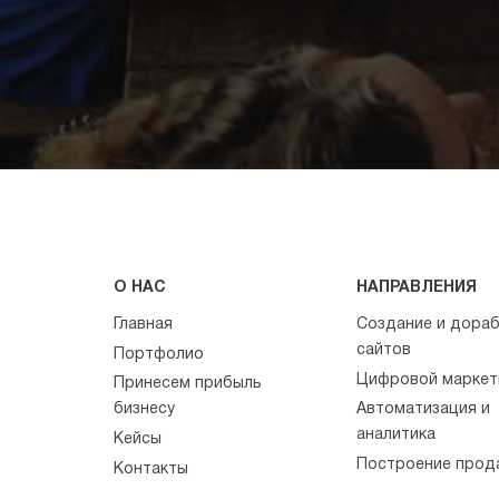
О НАС
НАПРАВЛЕНИЯ
Главная
Создание и дора
сайтов
Портфолио
Цифровой маркет
Принесем прибыль
бизнесу
Автоматизация и
аналитика
Кейсы
Построение прод
Контакты