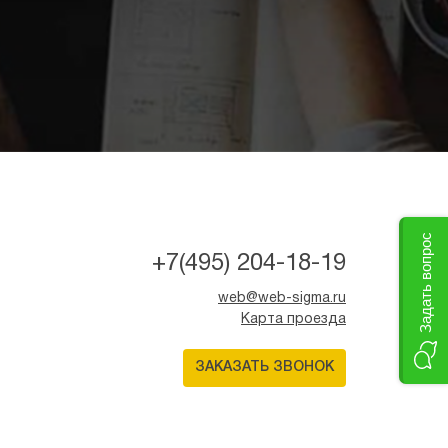
Задать вопрос
+7(495) 204-18-19
web@web-sigma.ru
Карта проезда
ЗАКАЗАТЬ ЗВОНОК