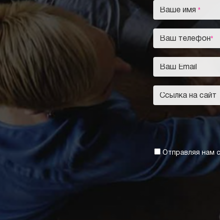
Отправляя нам с