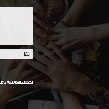
онфиденциальности