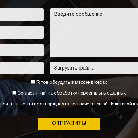
Загрузить файл...
Готов обсудить в мессенджерах
Согласен(-на) на
обработку персональных данных
вои данные, вы подтверждаете согласие с нашей
Политикой к
ОТПРАВИТЬ!