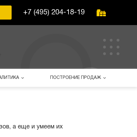
+7 (495) 204-18-19
АЛИТИКА
ПОСТРОЕНИЕ ПРОДАЖ
ов, а еще и умеем их