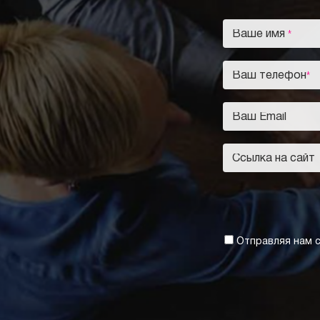
Отправляя нам с