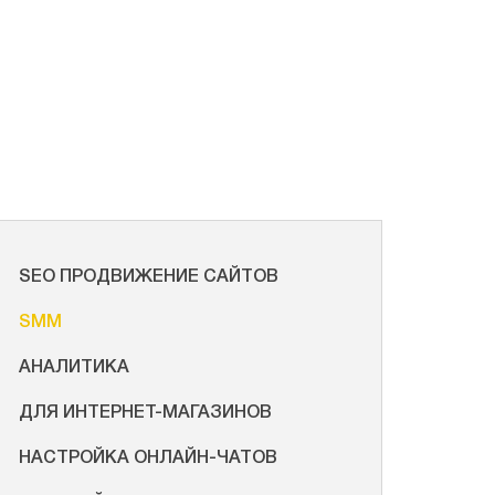
SEO ПРОДВИЖЕНИЕ САЙТОВ
SMM
АНАЛИТИКА
ДЛЯ ИНТЕРНЕТ-МАГАЗИНОВ
НАСТРОЙКА ОНЛАЙН-ЧАТОВ