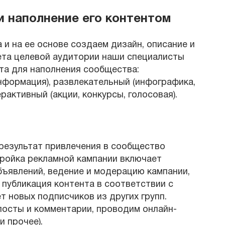
 наполнение его контентом
и на ее основе создаем дизайн, описание и
ета целевой аудитории наши специалисты
та для наполнения сообщества:
нформация), развлекательный (инфографика,
рактивный (акции, конкурсы, голосовая).
результат привлечения в сообщество
тройка рекламной кампании включает
бъявлений, ведение и модерацию кампании,
 публикация контента в соответствии с
 новых подписчиков из других групп.
осты и комментарии, проводим онлайн-
и прочее).