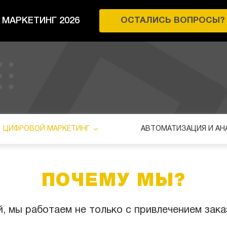
МАРКЕТИНГ 2026
ОСТАЛИСЬ ВОПРОСЫ?
ЦИФРОВОЙ МАРКЕТИНГ
АВТОМАТИЗАЦИЯ И АН
ПОЧЕМУ МЫ?
, мы работаем не только с привлечением заказ