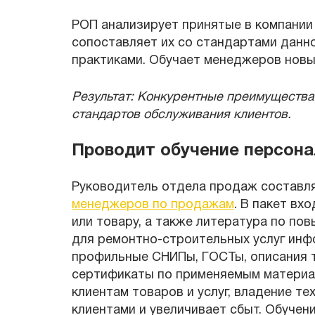
РОП анализирует принятые в компании
сопоставляет их со стандартами данн
практиками. Обучает менеджеров новы
Результат: Конкурентные преимущества
стандартов обслуживания клиентов.
Проводит обучение персона
Руководитель отдела продаж составл
менеджеров по продажам
. В пакет вх
или товару, а также литература по п
для ремонтно-строительных услуг ин
профильные СНИПы, ГОСТы, описания т
сертификаты по применяемым материа
клиентам товаров и услуг, владение т
клиентами и увеличивает сбыт. Обучен