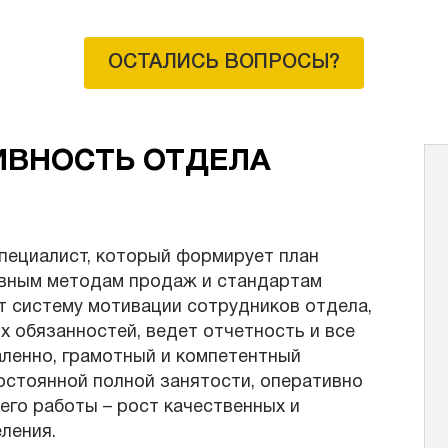
ОСТАЛИСЬ ВОПРОСЫ?
ВНОСТЬ ОТДЕЛА
специалист, который формирует план
вным методам продаж и стандартам
т систему мотивации сотрудников отдела,
 обязанностей, ведет отчетность и все
ленно, грамотный и компетентный
остоянной полной занятости, оперативно
его работы – рост качественных и
ления.