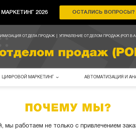
МАРКЕТИНГ 2026
ОСТАЛИСЬ ВОПРОСЫ?
ТИМИЗАЦИЯ ОТДЕЛА ПРОДАЖ
|
УПРАВЛЕНИЕ ОТДЕЛОМ ПРОДАЖ (РОП В А
отделом продаж (РОП
ЦИФРОВОЙ МАРКЕТИНГ
АВТОМАТИЗАЦИЯ И АН
ПОЧЕМУ МЫ?
, мы работаем не только с привлечением заказ