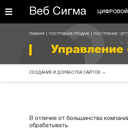
Веб Сигма
ЦИФРОВОЙ 
ГЛАВНАЯ
|
ПОСТРОЕНИЕ ПРОДАЖ
|
ПОСТРОЕНИЕ / ОП
Управление 
СОЗДАНИЕ И ДОРАБОТКА САЙТОВ
В отличие от большинства компаний
обрабатывать.