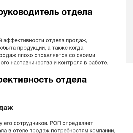
руководитель отдела
ой эффективности отдела продаж,
сбыта продукции, а также когда
родаж плохо справляется со своими
ого наставничества и контроля в работе.
ективность отдела
одаж
у его сотрудников. РОП определяет
ала в отеле продаж потребностям компании,