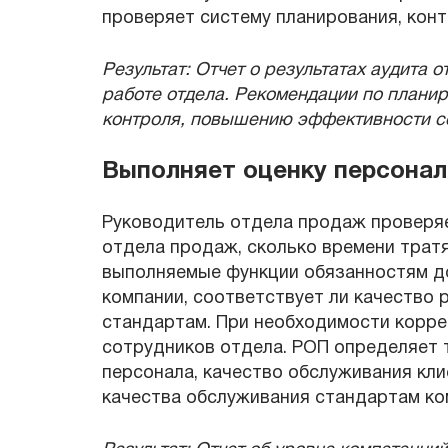
проверяет систему планирования, конт
Результат: Отчет о результатах аудита 
работе отдела. Рекомендации по планир
контроля, повышению эффективности со
Выполняет оценку персонал
Руководитель отдела продаж проверяе
отдела продаж, сколько времени тратя
выполняемые функции обязанностям д
компании, соответствует ли качество 
стандартам. При необходимости корр
сотрудников отдела. РОП определяет 
персонала, качество обслуживания кли
качества обслуживания стандартам ко