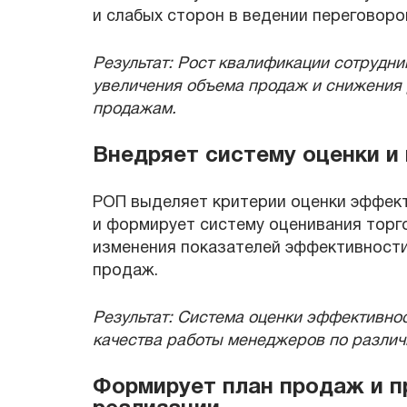
и слабых сторон в ведении переговоро
Результат: Рост квалификации сотрудни
увеличения объема продаж и снижения 
продажам.
Внедряет систему оценки и
РОП выделяет критерии оценки эффек
и формирует систему оценивания торго
изменения показателей эффективност
продаж.
Результат: Система оценки эффективно
качества работы менеджеров по различ
Формирует план продаж и п