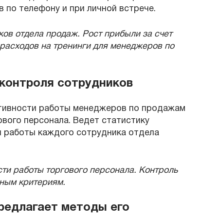
в по телефону и при личной встрече.
ков отдела продаж. Рост прибыли за счет
расходов на тренинги для менеджеров по
 контроля сотрудников
тивности работы менеджеров по продажам
вого персонала. Ведет статистику
и работы каждого сотрудника отдела
сти работы торгового персонала. Контроль
ным критериям.
редлагает методы его