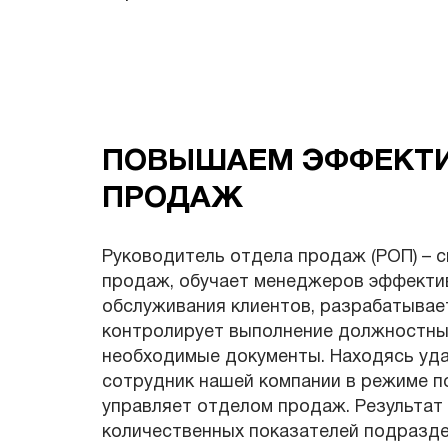
ПОВЫШАЕМ ЭФФЕКТИ
ПРОДАЖ
Руководитель отдела продаж (РОП) – 
продаж, обучает менеджеров эффекти
обслуживания клиентов, разрабатывае
контролирует выполнение должностных
необходимые документы. Находясь уда
сотрудник нашей компании в режиме п
управляет отделом продаж. Результат 
количественных показателей подразде