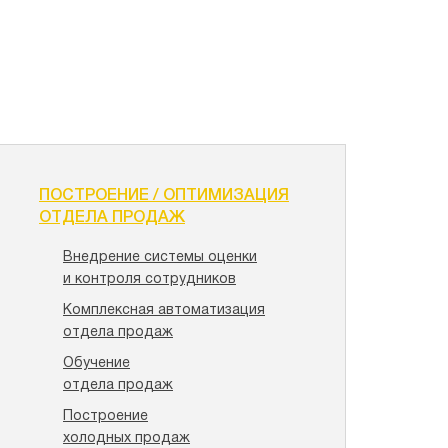
ПОСТРОЕНИЕ / ОПТИМИЗАЦИЯ
ОТДЕЛА ПРОДАЖ
Внедрение системы оценки
и контроля сотрудников
Комплексная автоматизация
отдела продаж
Обучение
отдела продаж
Построение
холодных продаж