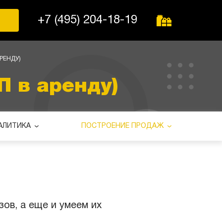
+7 (495) 204-18-19
РЕНДУ)
 в аренду)
АЛИТИКА
ПОСТРОЕНИЕ ПРОДАЖ
ов, а еще и умеем их