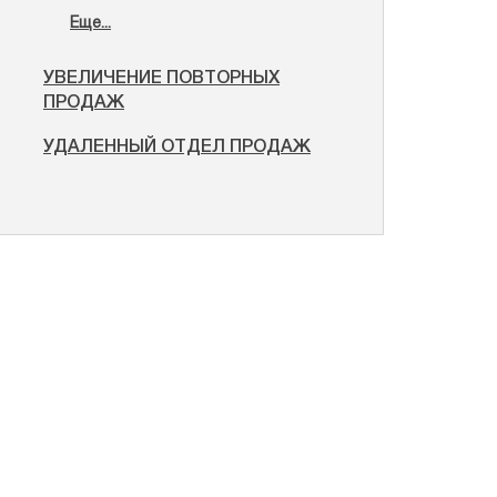
Еще...
УВЕЛИЧЕНИЕ ПОВТОРНЫХ
ПРОДАЖ
УДАЛЕННЫЙ ОТДЕЛ ПРОДАЖ