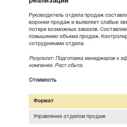
реализации
Руководитель отдела продаж составля
воронки продаж и выявляет слабые зв
потери возможных заказов. Составляет
повышению объема продаж. Контролир
сотрудниками отдела.
Результат: Подготовка менеджеров к э
компании. Рост сбыта.
Стоимость
Формат
Управление отделом продаж