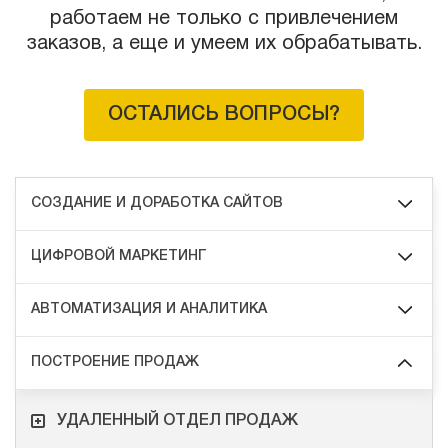
работаем не только с привлечением
заказов, а еще и умеем их обрабатывать.
ОСТАЛИСЬ ВОПРОСЫ?
СОЗДАНИЕ И ДОРАБОТКА САЙТОВ
ЦИФРОВОЙ МАРКЕТИНГ
АВТОМАТИЗАЦИЯ И АНАЛИТИКА
ПОСТРОЕНИЕ ПРОДАЖ
УДАЛЕННЫЙ ОТДЕЛ ПРОДАЖ