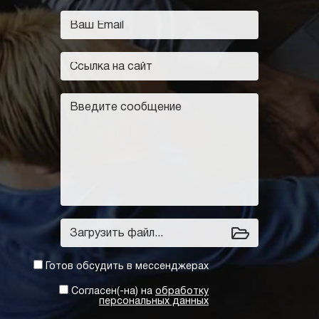
Загрузить файл...
Готов обсудить в мессенджерах
Согласен(-на) на
обработку
персональных данных