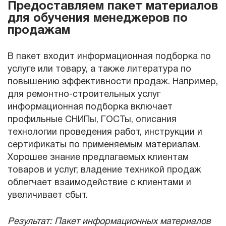
Предоставляем пакет материалов
для обучения менеджеров по
продажам
В пакет входит информационная подборка по
услуге или товару, а также литература по
повышению эффективности продаж. Например,
для ремонтно-строительных услуг
информационная подборка включает
профильные СНИПы, ГОСТы, описания
технологии проведения работ, инструкции и
сертификаты по применяемым материалам.
Хорошее знание предлагаемых клиентам
товаров и услуг, владение техникой продаж
облегчает взаимодействие с клиентами и
увеличивает сбыт.
Результат: Пакет информационных материалов