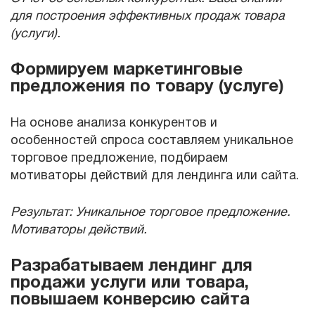
для построения эффективных продаж товара
(услуги).
Формируем маркетинговые
предложения по товару (услуге)
На основе анализа конкурентов и
особенностей спроса составляем уникальное
торговое предложение, подбираем
мотиваторы действий для лендинга или сайта.
Результат: Уникальное торговое предложение.
Мотиваторы действий.
Разрабатываем лендинг для
продажи услуги или товара,
повышаем конверсию сайта