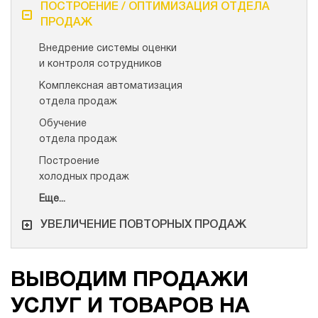
ПОСТРОЕНИЕ / ОПТИМИЗАЦИЯ ОТДЕЛА
ПРОДАЖ
Внедрение системы оценки
и контроля сотрудников
Комплексная автоматизация
отдела продаж
Обучение
отдела продаж
Построение
холодных продаж
Еще...
УВЕЛИЧЕНИЕ ПОВТОРНЫХ ПРОДАЖ
ВЫВОДИМ ПРОДАЖИ
УСЛУГ И ТОВАРОВ НА