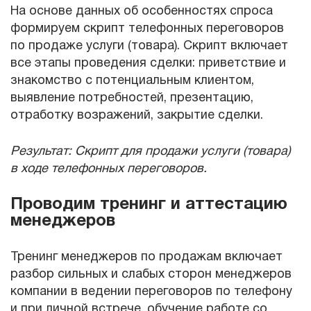
На основе данных об особенностях спроса
формируем скрипт телефонных переговоров
по продаже услуги (товара). Скрипт включает
все этапы проведения сделки: приветствие и
знакомство с потенциальным клиентом,
выявление потребностей, презентацию,
отработку возражений, закрытие сделки.
Результат: Скрипт для продажи услуги (товара)
в ходе телефонных переговоров.
Проводим тренинг и аттестацию
менеджеров
Тренинг менеджеров по продажам включает
разбор сильных и слабых сторон менеджеров
компании в ведении переговоров по телефону
и при личной встрече, обучение работе со