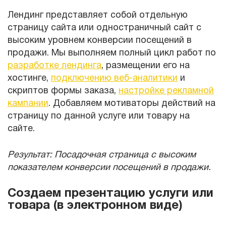
Лендинг представляет собой отдельную
страницу сайта или одностраничный сайт с
высоким уровнем конверсии посещений в
продажи. Мы выполняем полный цикл работ по
разработке лендинга
, размещении его на
хостинге,
подключению веб-аналитики
и
скриптов формы заказа,
настройке рекламной
кампании
. Добавляем мотиваторы действий на
страницу по данной услуге или товару на
сайте.
Результат: Посадочная страница с высоким
показателем конверсии посещений в продажи.
Создаем презентацию услуги или
товара (в электронном виде)