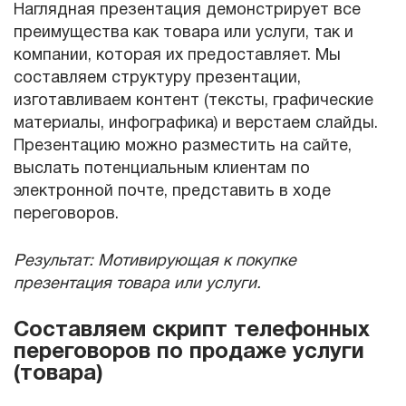
Наглядная презентация демонстрирует все
преимущества как товара или услуги, так и
компании, которая их предоставляет. Мы
составляем структуру презентации,
изготавливаем контент (тексты, графические
материалы, инфографика) и верстаем слайды.
Презентацию можно разместить на сайте,
выслать потенциальным клиентам по
электронной почте, представить в ходе
переговоров.
Результат: Мотивирующая к покупке
презентация товара или услуги.
Составляем скрипт телефонных
переговоров по продаже услуги
(товара)