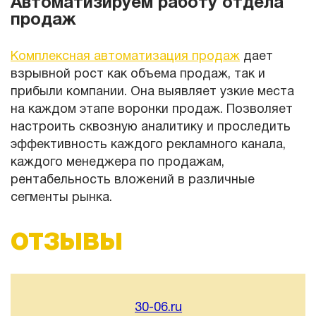
Автоматизируем работу отдела
продаж
Комплексная автоматизация продаж
дает
взрывной рост как объема продаж, так и
прибыли компании. Она выявляет узкие места
на каждом этапе воронки продаж. Позволяет
настроить сквозную аналитику и проследить
эффективность каждого рекламного канала,
каждого менеджера по продажам,
рентабельность вложений в различные
сегменты рынка.
ОТЗЫВЫ
30-06.ru