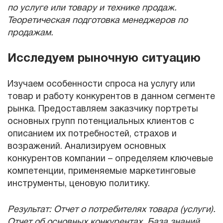
по услуге или товару и технике продаж.
Теоретическая подготовка менеджеров по
продажам.
Исследуем рыночную ситуацию
Изучаем особенности спроса на услугу или
товар и работу конкурентов в данном сегменте
рынка. Предоставляем заказчику портреты
основных групп потенциальных клиентов с
описанием их потребностей, страхов и
возражений. Анализируем основных
конкурентов компании – определяем ключевые
компетенции, применяемые маркетинговые
инструменты, ценовую политику.
Результат: Отчет о потребителях товара (услуги).
Отчет об основных конкурентах. База знаний