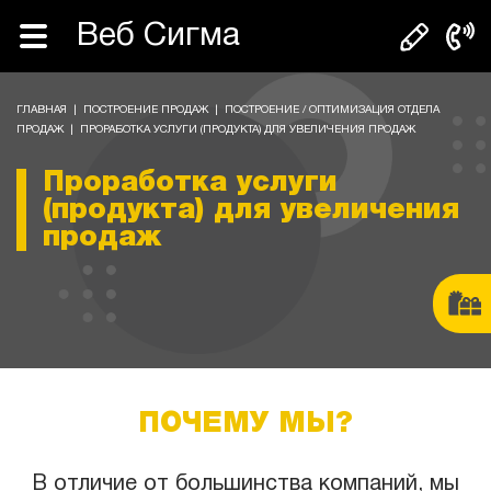
Веб Сигма
ГЛАВНАЯ
|
ПОСТРОЕНИЕ ПРОДАЖ
|
ПОСТРОЕНИЕ / ОПТИМИЗАЦИЯ ОТДЕЛА
ПРОДАЖ
|
ПРОРАБОТКА УСЛУГИ (ПРОДУКТА) ДЛЯ УВЕЛИЧЕНИЯ ПРОДАЖ
Проработка услуги
(продукта) для увеличения
продаж
ПОЧЕМУ МЫ?
В отличие от большинства компаний, мы