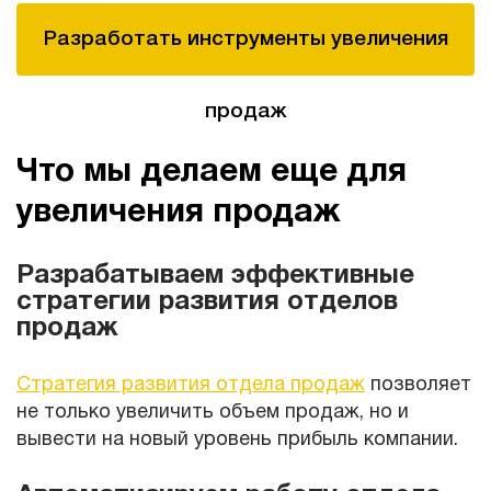
Разработать инструменты увеличения
продаж
Что мы делаем еще для
увеличения продаж
Разрабатываем эффективные
стратегии развития отделов
продаж
Стратегия развития отдела продаж
позволяет
не только увеличить объем продаж, но и
вывести на новый уровень прибыль компании.