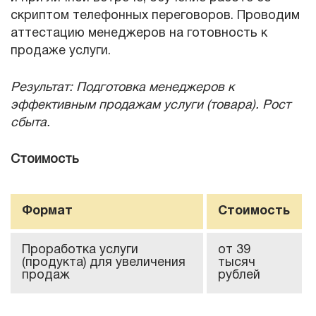
скриптом телефонных переговоров. Проводим
аттестацию менеджеров на готовность к
продаже услуги.
Результат: Подготовка менеджеров к
эффективным продажам услуги (товара). Рост
сбыта.
Стоимость
Формат
Стоимость
Проработка услуги
от 39
(продукта) для увеличения
тысяч
продаж
рублей