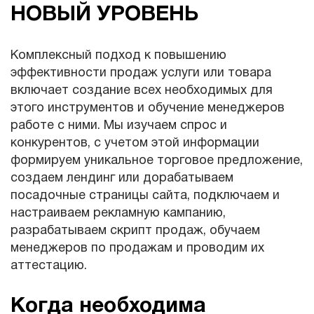
НОВЫЙ УРОВЕНЬ
Комплексный подход к повышению
эффективности продаж услуги или товара
включает создание всех необходимых для
этого инструментов и обучение менеджеров
работе с ними. Мы изучаем спрос и
конкурентов, с учетом этой информации
формируем уникальное торговое предложение,
создаем лендинг или дорабатываем
посадочные страницы сайта, подключаем и
настраиваем рекламную кампанию,
разрабатываем скрипт продаж, обучаем
менеджеров по продажам и проводим их
аттестацию.
Когда необходима