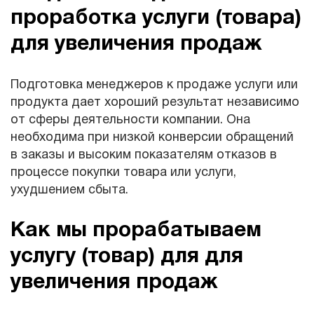
проработка услуги (товара)
для увеличения продаж
Подготовка менеджеров к продаже услуги или
продукта дает хороший результат независимо
от сферы деятельности компании. Она
необходима при низкой конверсии обращений
в заказы и высоким показателям отказов в
процессе покупки товара или услуги,
ухудшением сбыта.
Как мы прорабатываем
услугу (товар) для для
увеличения продаж