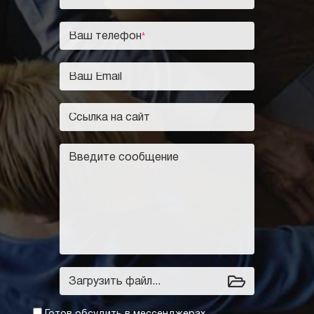
Загрузить файл...