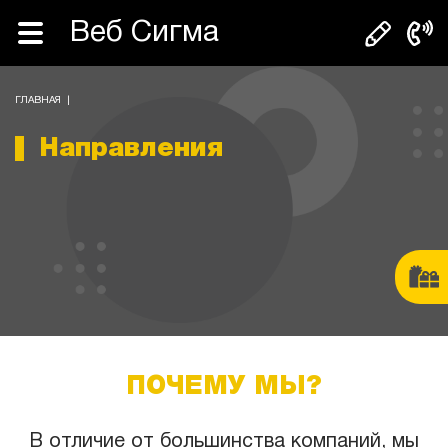
Веб Сигма
ГЛАВНАЯ
|
Направления
ПОЧЕМУ МЫ?
В отличие от большинства компаний, мы