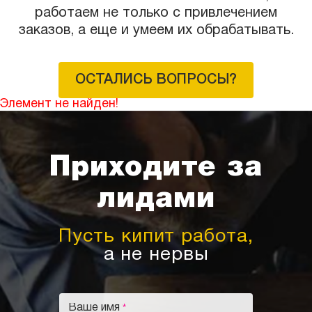
работаем не только с привлечением
заказов, а еще и умеем их обрабатывать.
ОСТАЛИСЬ ВОПРОСЫ?
Элемент не найден!
Приходите за
лидами
Пусть кипит работа,
а не нервы