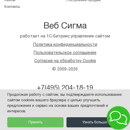
Кейсы
Построение продаж
Контакты
Веб Сигма
работает на 1С-Битрикс:управление сайтом
Политика конфиденциальности
Пользовательское соглашение
Согласие на обработку Cookie
© 2009–2026
+7(495) 204-18-19
Продолжая работу с сайтом, вы подтверждаете использование
web@web-sigma.ru
сайтом cookies вашего браузера с целью улучшить
Карта проезда
предложения и сервис на основе ваших предпочтений и
интересов.
ЗАКАЗАТЬ ЗВОНОК
Принять
Узнать больше