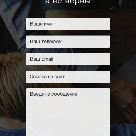
а не нервы