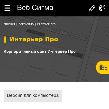
Веб Сигма
ГЛАВНАЯ
|
ПОРТФОЛИО
|
ИНТЕРЬЕР ПРО
Интерьер Про
Корпоративный сайт Интерьер Про
Версия для компьютера