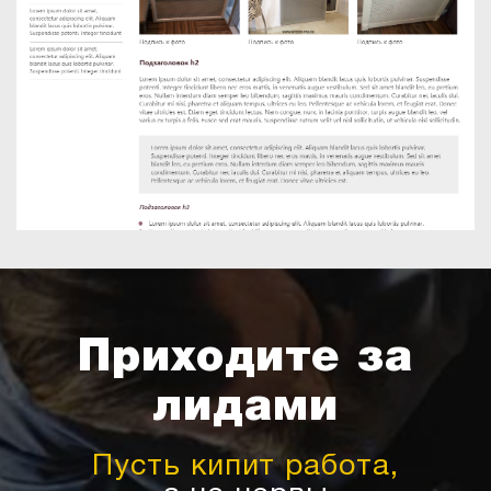
Приходите за
лидами
Пусть кипит работа,