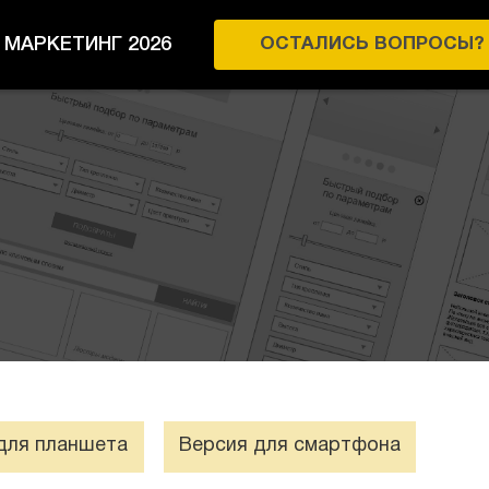
МАРКЕТИНГ 2026
ОСТАЛИСЬ ВОПРОСЫ?
для планшета
Версия для смартфона