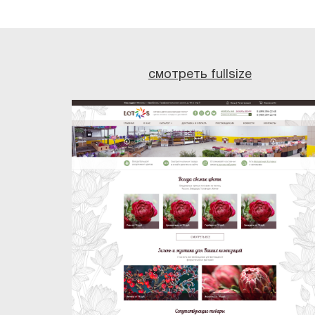
смотреть fullsize