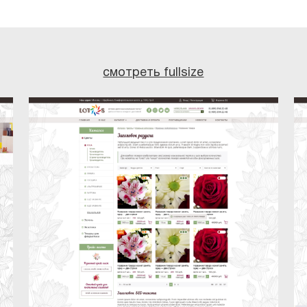
смотреть fullsize