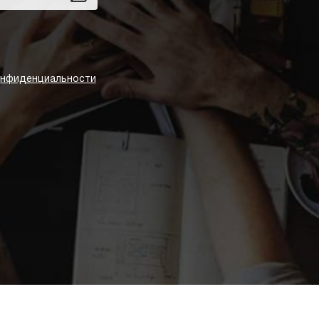
онфиденциальности