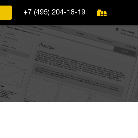
+7 (495) 204-18-19