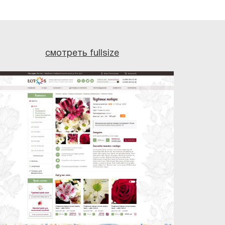
смотреть fullsize