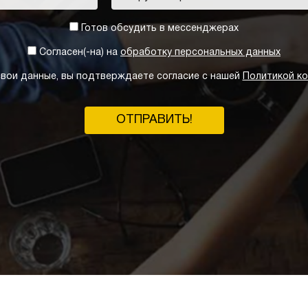
Готов обсудить в мессенджерах
Согласен(-на) на
обработку персональных данных
вои данные, вы подтверждаете согласие с нашей
Политикой к
ОТПРАВИТЬ!